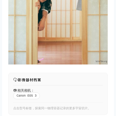
影像器材档案
📷 相关相机：
Canon EOS 3
点击型号标签，探索同一物理容器记录的更多宇宙切片。