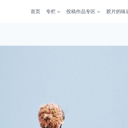
首页
专栏
投稿作品专区
胶片的味