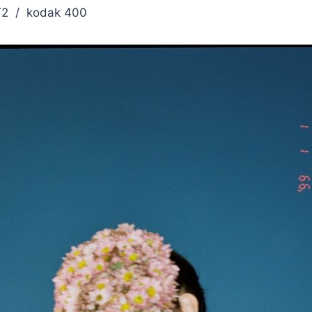
 / kodak 400