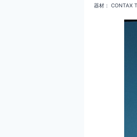
器材： CONTAX T2