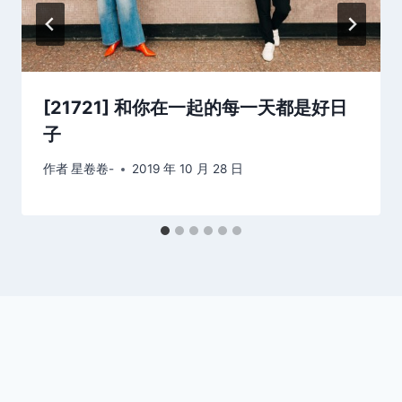
[21721] 和你在一起的每一天都是好日
子
作者
星卷卷-
2019 年 10 月 28 日