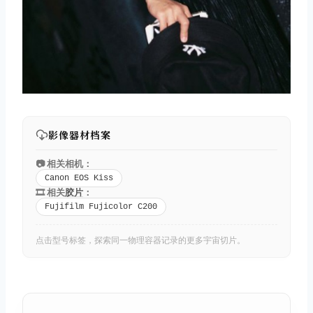
影像器材档案
📷 相关相机：
Canon EOS Kiss
🎞️ 相关
胶片
：
Fujifilm Fujicolor C200
点击型号标签，探索同一物理容器记录的更多宇宙切片。