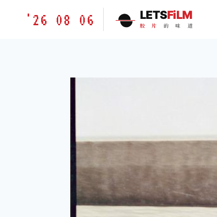
跳
胶
LETS
FiLM
'26 08 06
到
片
胶
片
的
味
道
内
的
容
味
道
LETSFILM