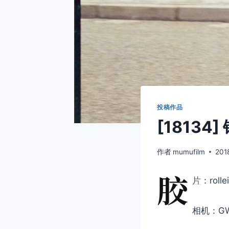
投稿作品
[18134
作者
mumufilm
201
胶
片
：rolle
相机：GW6