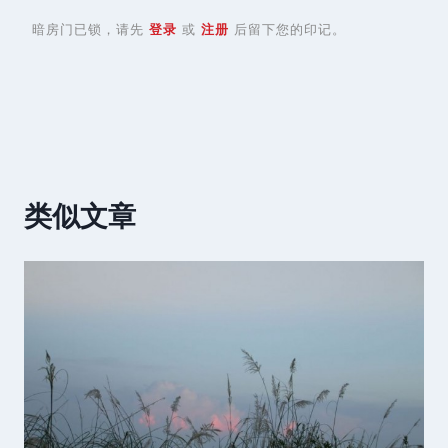
暗房门已锁，请先
登录
或
注册
后留下您的印记。
类似文章