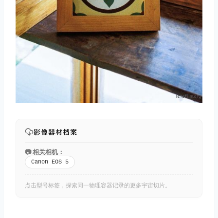
影像器材档案
📷 相关相机：
Canon EOS 5
点击型号标签，探索同一物理容器记录的更多宇宙切片。