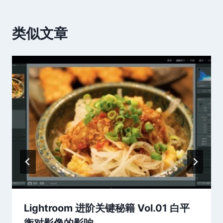
类似文章
Lightroom 进阶关键秘籍 Vol.01 白平
衡对影像的影响