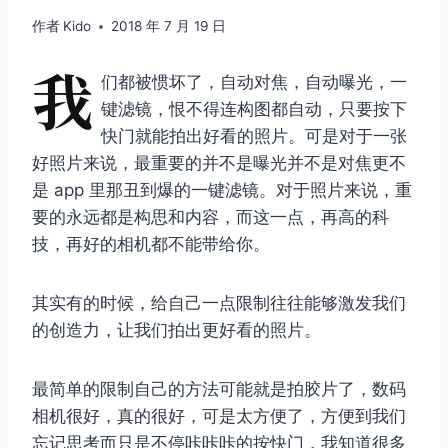
作者
Kido
2018 年 7 月 19 日
我
们都被惯坏了，自动对焦，自动曝光，一
键滤镜，恨不得连构图都自动，只要按下
快门就能拍出好看的照片。可是对于一张
好照片来说，最重要的并不是曝光并不是对焦更不
是 app 里那丑到爆的一键滤镜。对于照片来说，重
要的永远都是构思和内容，而这一点，再高的科
技，再好的相机都不能带给你。
其实有的时候，给自己一点限制往往能够激发我们
的创造力，让我们拍出更好看的照片。
最简单的限制自己的方法可能就是拍胶片了，数码
相机很好，真的很好，可是太方便了，方便到我们
忘记思考而只是不停咔咔咔的按快门，我知道很多