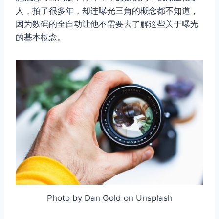
人，拍了很多年，却连曝光三角的概念都不知道，
因为数码的全自动让他不需要去了解这些关于曝光
的基本概念。
Photo by Dan Gold on Unsplash