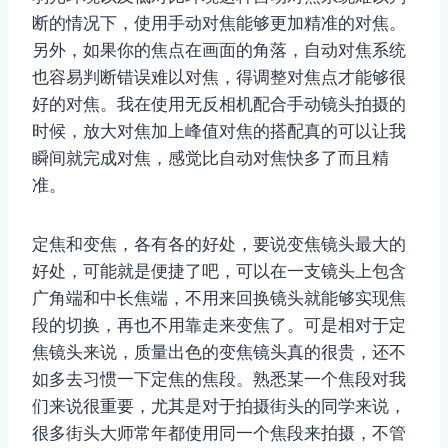
断的情况下，使用手动对焦能够更加精准的对焦。
另外，如果你的焦点在画面的角落，自动对焦系统
也容易判断错误难以对焦，得调整对焦点才能够很
好的对焦。我在使用无反相机配合手动镜头拍摄的
时候，放大对焦加上峰值对焦的搭配真的可以让我
瞬间就完成对焦，感觉比自动对焦快多了而且精
准。
定焦和变焦，各有各的好处，要说变焦镜头最大的
好处，可能就是便捷了吧，可以在一支镜头上包含
广角端和中长焦端，不用来回换镜头就能够实现焦
段的切换，再也不用靠走来变焦了。可是相对于定
焦镜头来说，质量出色的变焦镜头真的很贵，还不
如多去习惯一下定焦的焦段。熟悉某一个焦段对我
们来说很重要，尤其是对于拍摄街头的同学来说，
很多街头大师常年都使用同一个焦段来拍摄，不管