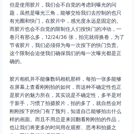
但是使用胶片，我们会不自觉的考虑到曝光的问
题，虽然是曝光三角，能够交给我们去控制的也只
有光圈和快门，在胶片中，感光度永远是固定的。
而胶片也会不自觉的限制住人们按快门的冲动，一
卷只有那么多，12/24/36 张，拍完就得换卷，为了
节省胶片，我们必须得为每一次按下的快门负责。
这个限制会迫使我们确保我们的每一次曝光都是正
确的。
胶片相机并不能像数码相机那样，每拍一张多能够
在屏幕上查看刚刚拍的如何，而这种不确定性也正
是胶片的魅力所在，其实说是不确定性，多半是对
于新手，习惯了拍摄胶片，拍的多了，就自然会对
刚刚按下的快门有了预判，知道自己能够拍出什么
样的画面。而且不用总是来回翻看刚刚拍的作品，
也让我们将更多的时间用在观察、思考和拍摄之