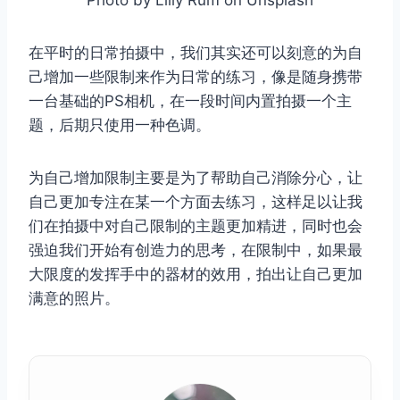
Photo by Lilly Rum on Unsplash
在平时的日常拍摄中，我们其实还可以刻意的为自
己增加一些限制来作为日常的练习，像是随身携带
一台基础的PS相机，在一段时间内置拍摄一个主
题，后期只使用一种色调。
为自己增加限制主要是为了帮助自己消除分心，让
自己更加专注在某一个方面去练习，这样足以让我
们在拍摄中对自己限制的主题更加精进，同时也会
强迫我们开始有创造力的思考，在限制中，如果最
大限度的发挥手中的器材的效用，拍出让自己更加
满意的照片。