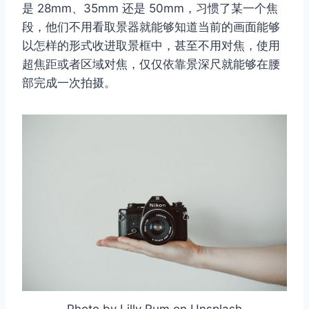
是 28mm、35mm 还是 50mm，习惯了某一个焦
段，他们不用看取景器就能够知道当前的画面能够
以怎样的形式收进取景框中，甚至不用对焦，使用
超焦距或者区域对焦，仅仅依靠景深尺就能够在腰
部完成一次拍摄。
取消
搜索