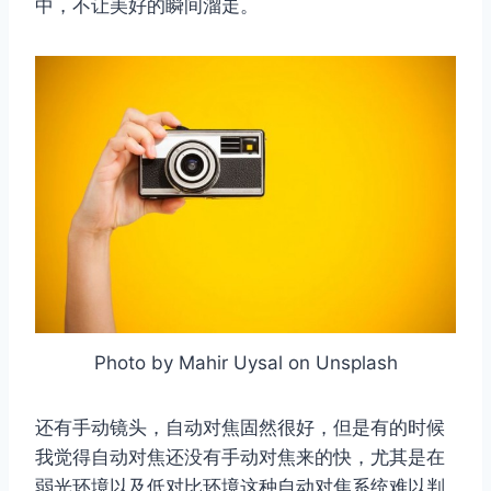
中，不让美好的瞬间溜走。
Photo by Mahir Uysal on Unsplash
还有手动镜头，自动对焦固然很好，但是有的时候
我觉得自动对焦还没有手动对焦来的快，尤其是在
弱光环境以及低对比环境这种自动对焦系统难以判