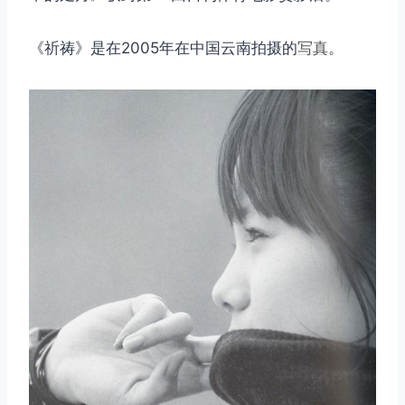
《祈祷》是在2005年在中国云南拍摄的
写真
。