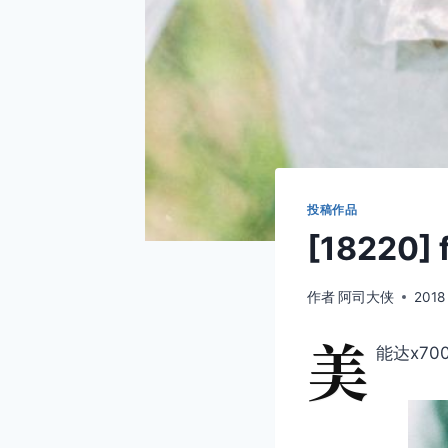
投稿作品
[18220] 
作者
阿司大侠
2018
美
能达x70