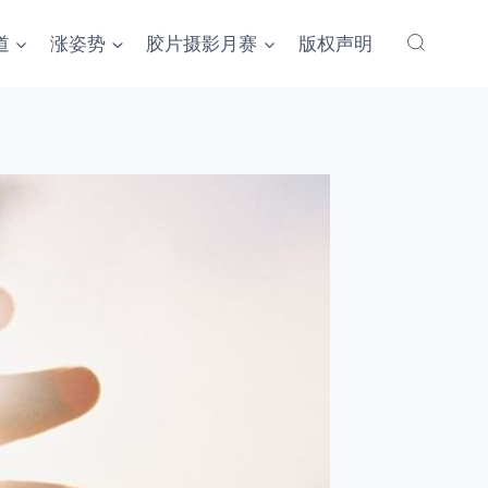
道
涨姿势
胶片摄影月赛
版权声明