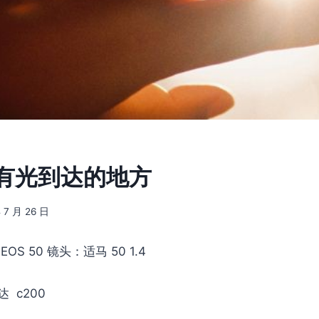
6] 有光到达的地方
 7 月 26 日
OS 50 镜头：适马 50 1.4
达 c200