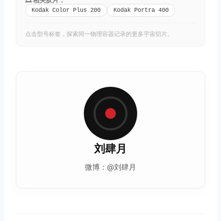
Kodak Color Plus 200
Kodak Portra 400
点击型号标签，探索同一物理容器记录的更多宇宙切片。
刘肆月
微博：@刘肆月