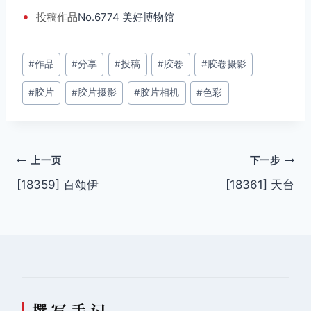
•
投稿
作品
No.6774 美好博物馆
文
#
作品
#
分享
#
投稿
#
胶卷
#
胶卷摄影
章
#
胶片
#
胶片摄影
#
胶片相机
#
色彩
标
签：
文
上一页
下一步
[18359] 百颂伊
[18361] 天台
章
导
航
撰 写 手 记