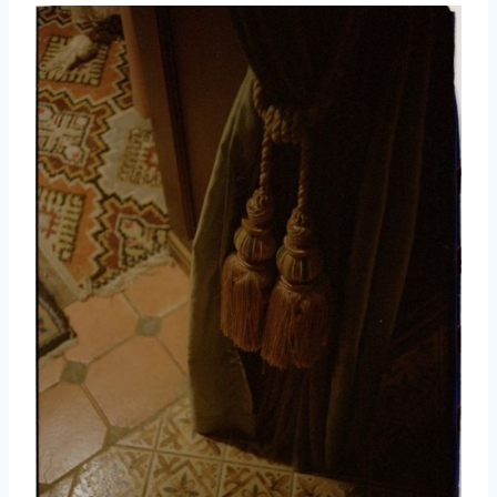
取消
搜索