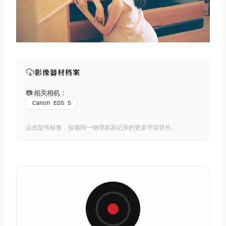
影像器材档案
📷 相关相机：
Canon EOS 5
点击型号标签，探索同一物理容器记录的更多宇宙切片。