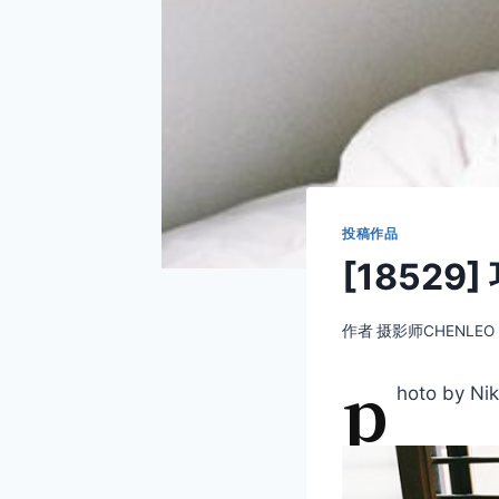
投稿作品
[18529
作者
摄影师CHENLEO
p
hoto by Ni