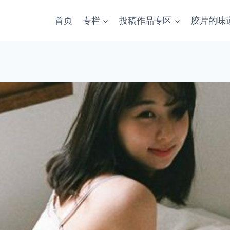
首页
专栏
投稿作品专区
胶片的味