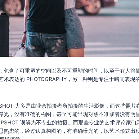
，包含了可重塑的空间以及不可重塑的时间，以至于有人将
术表达的 PHOTOGRAPHY，另一种则是专注于瞬间表现的 
PSHOT 大多是由业余拍摄者所拍摄的生活影像，而这些照
曝光，没有准确的构图，甚至可能出现对焦不准或者没有明
APSHOT 误解为不专业的拍摄。而那些专业的艺术评论家
思熟虑的，经过认真构图的，有准确曝光的，以艺术形式出