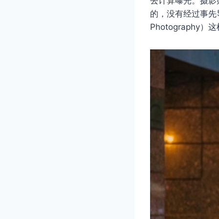
去计算曝光。摄影
的，没有经过事先
Photograph