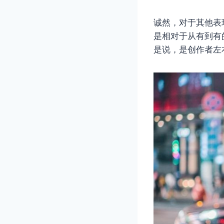
诚然，对于其他表
是相对于从有到有
是说，是创作者左