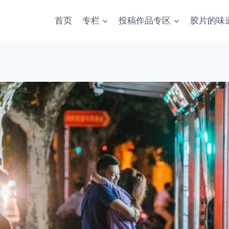
首页
专栏
投稿作品专区
胶片的味