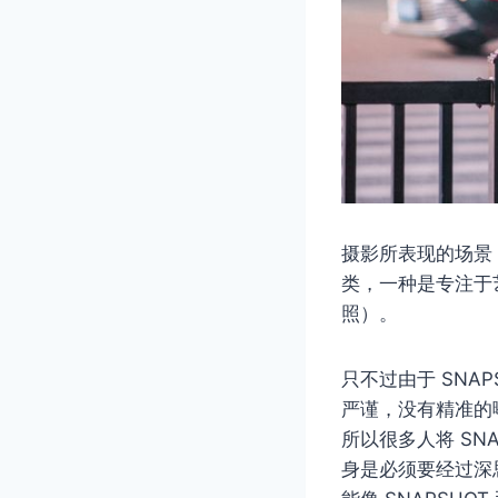
摄影所表现的场景
类，一种是专注于艺
照）。
只不过由于 SNA
严谨，没有精准的
所以很多人将 SN
身是必须要经过深