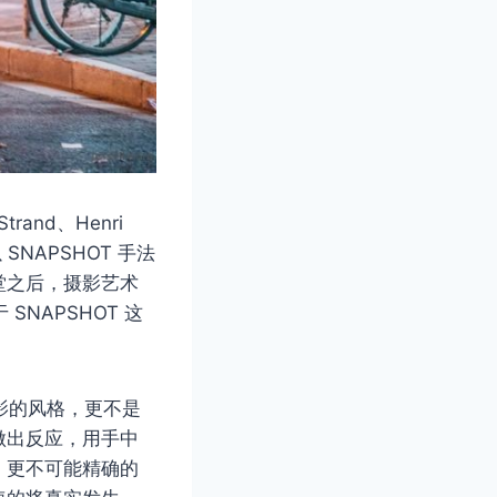
and、Henri
 SNAPSHOT 手法
堂之后，摄影艺术
NAPSHOT 这
摄影的风格，更不是
做出反应，用手中
，更不可能精确的