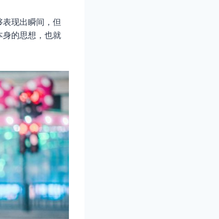
够表现出瞬间，但
本身的思想，也就