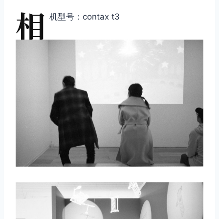
相
机型号：contax t3