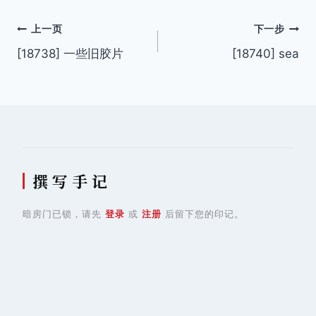
文
上一页
下一步
[18738] 一些旧胶片
[18740] sea
章
导
航
撰 写 手 记
暗房门已锁，请先
登录
或
注册
后留下您的印记。