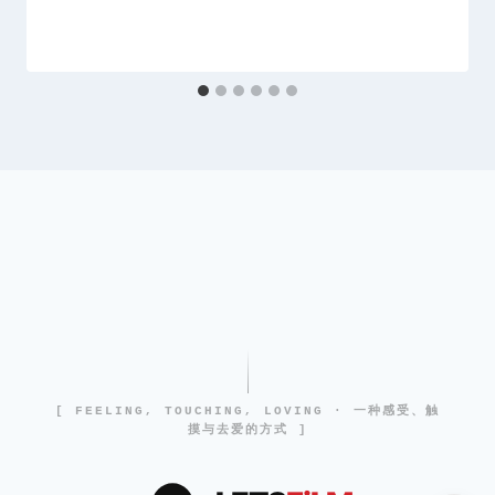
[ FEELING, TOUCHING, LOVING · 一种感受、触
摸与去爱的方式 ]