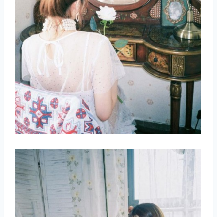
取消
搜索