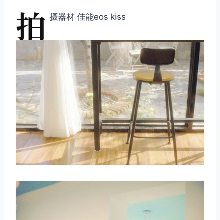
拍
摄器材 佳能eos kiss