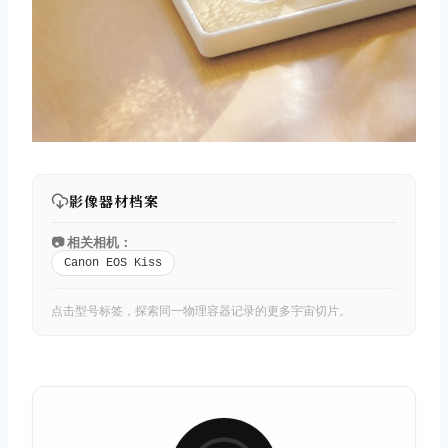
影像器材档案
📷 相关相机：
Canon EOS Kiss
点击型号标签，探索同一物理容器记录的更多宇宙切片。