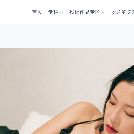
首页
专栏
投稿作品专区
胶片的味