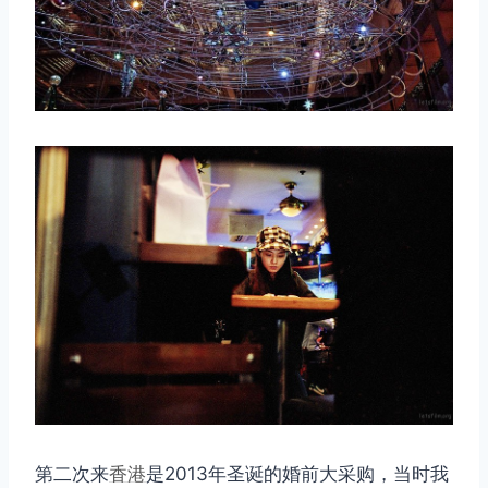
第二次来
香港
是2013年圣诞的婚前大采购，当时我