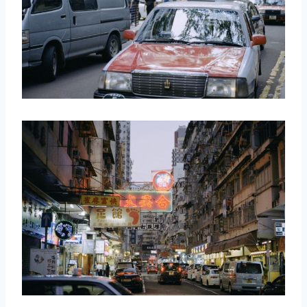
取消
搜索