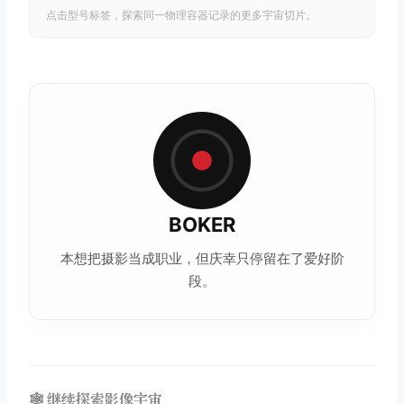
点击型号标签，探索同一物理容器记录的更多宇宙切片。
BOKER
本想把摄影当成职业，但庆幸只停留在了爱好阶
段。
🕸️ 继续探索影像宇宙