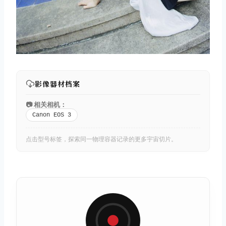
影像器材档案
📷 相关相机：
Canon EOS 3
点击型号标签，探索同一物理容器记录的更多宇宙切片。