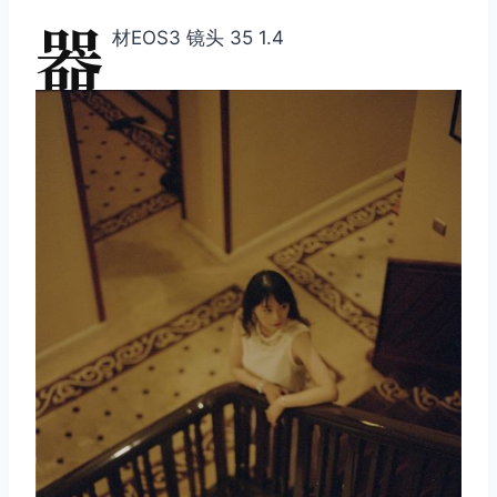
器
材EOS3 镜头 35 1.4