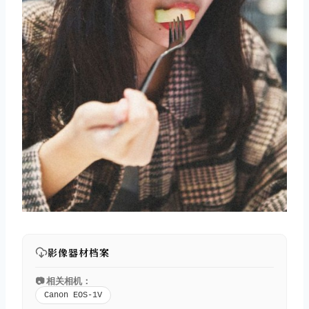
影像器材档案
📷 相关相机：
Canon EOS-1V