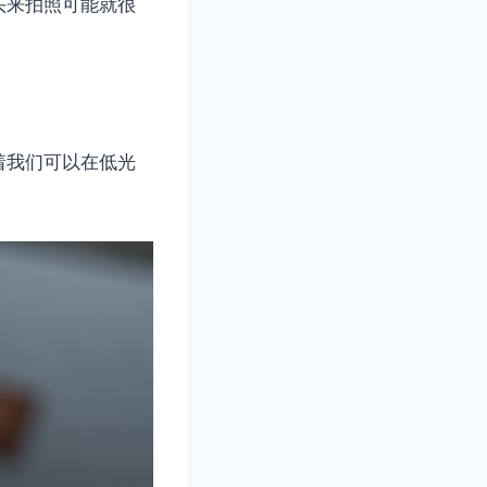
头来拍照可能就很
着我们可以在低光