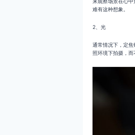
来观察场景在心中
难有这种想象。
2、光
通常情况下，定焦
照环境下拍摄，而