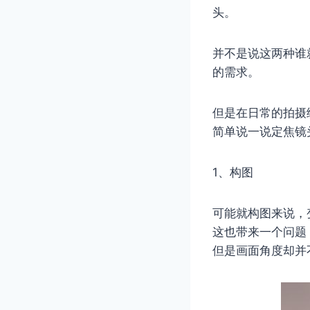
头。
并不是说这两种谁
的需求。
但是在日常的拍摄
简单说一说定焦镜
1、构图
可能就构图来说，
这也带来一个问题
但是画面角度却并