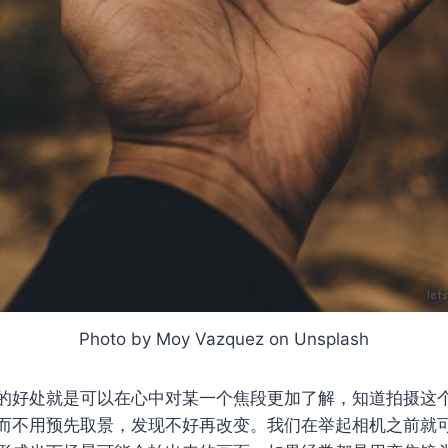
Photo by Moy Vazquez on Unsplash
的好处就是可以在心中对某一个焦段更加了解，知道拍摄这
而不用预先取景，发现不好再改变。我们在举起相机之前就