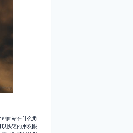
个画面站在什么角
可以快速的用双眼