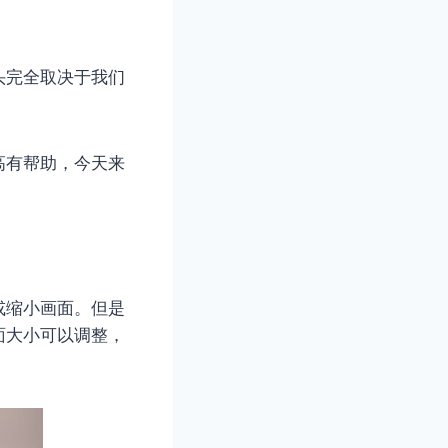
头完全取决于我们
高有帮助，今天来
或缩小画面。但是
面大小可以调整，