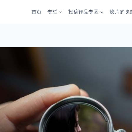
首页
专栏
投稿作品专区
胶片的味