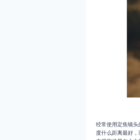
经常使用定焦镜头
度什么距离最好，