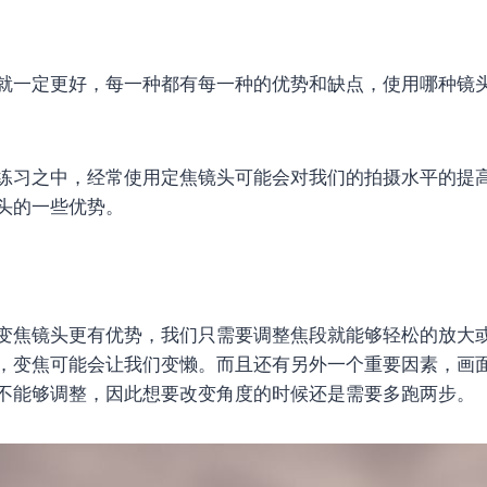
就一定更好，每一种都有每一种的优势和缺点，使用哪种镜
练习之中，经常使用定焦镜头可能会对我们的拍摄水平的提
头的一些优势。
变焦镜头更有优势，我们只需要调整焦段就能够轻松的放大
，变焦可能会让我们变懒。而且还有另外一个重要因素，画
不能够调整，因此想要改变角度的时候还是需要多跑两步。