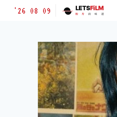
跳
胶
LETS
FiLM
'26 08 09
到
片
胶
片
的
味
道
内
的
容
味
道
LETSFILM