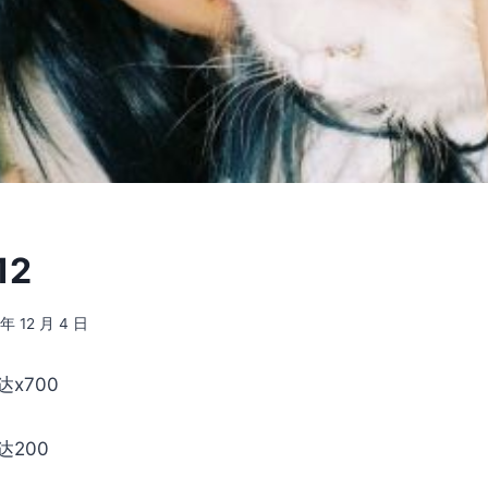
12
 年 12 月 4 日
x700
达200