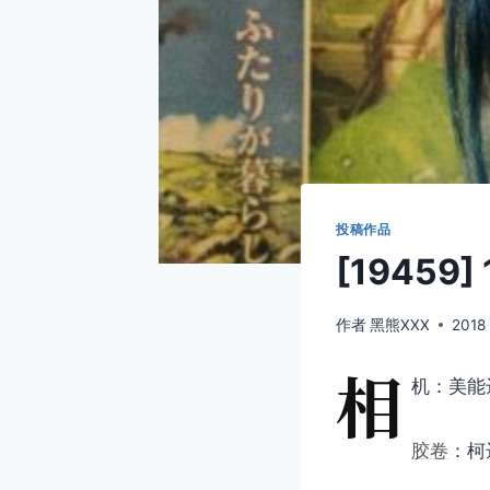
投稿作品
[19459] 
作者
黑熊XXX
2018
相
机：美能达
胶卷
：柯