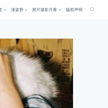
道
涨姿势
胶片摄影月赛
版权声明