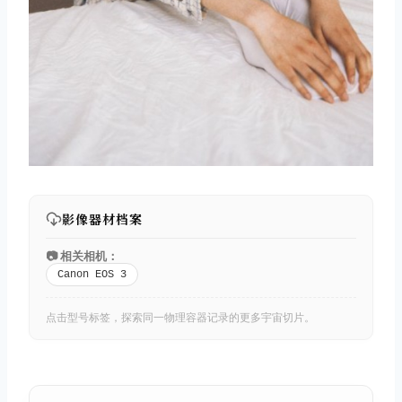
影像器材档案
📷 相关相机：
Canon EOS 3
点击型号标签，探索同一物理容器记录的更多宇宙切片。