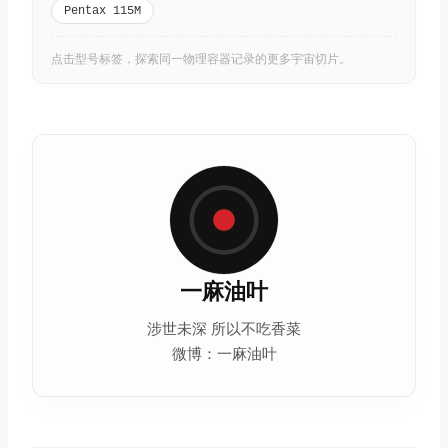
Pentax 115M
点击型号标签，探索同一物理容器记录的更多宇宙切片。
一麻油叶
涉世未深 所以不吃香菜
微博：一麻油叶