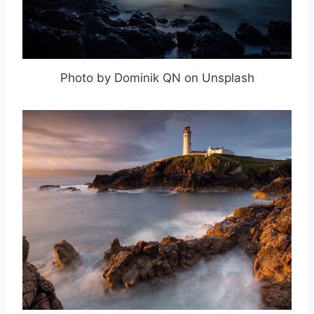
Photo by Dominik QN on Unsplash