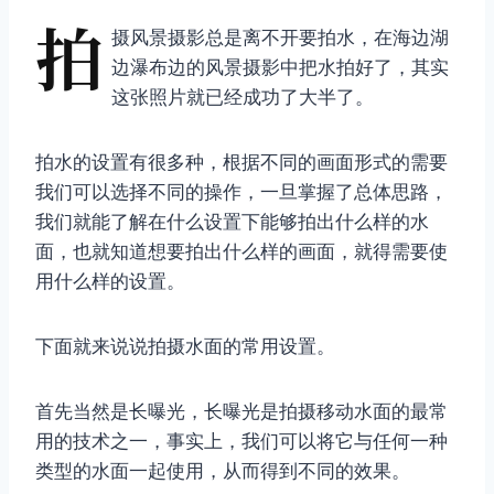
拍
摄风景摄影总是离不开要拍水，在海边湖
边瀑布边的风景摄影中把水拍好了，其实
这张照片就已经成功了大半了。
拍水的设置有很多种，根据不同的画面形式的需要
我们可以选择不同的操作，一旦掌握了总体思路，
我们就能了解在什么设置下能够拍出什么样的水
面，也就知道想要拍出什么样的画面，就得需要使
用什么样的设置。
下面就来说说拍摄水面的常用设置。
首先当然是长曝光，长曝光是拍摄移动水面的最常
用的技术之一，事实上，我们可以将它与任何一种
类型的水面一起使用，从而得到不同的效果。