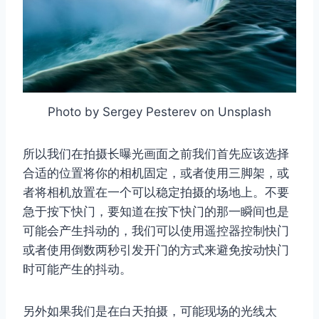
取消
搜索
Photo by Sergey Pesterev on Unsplash
所以我们在拍摄长曝光画面之前我们首先应该选择
合适的位置将你的相机固定，或者使用三脚架，或
者将相机放置在一个可以稳定拍摄的场地上。不要
急于按下快门，要知道在按下快门的那一瞬间也是
可能会产生抖动的，我们可以使用遥控器控制快门
或者使用倒数两秒引发开门的方式来避免按动快门
时可能产生的抖动。
另外如果我们是在白天拍摄，可能现场的光线太