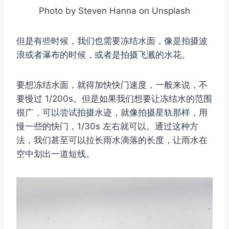
Photo by Steven Hanna on Unsplash
但是有些时候，我们也需要冻结水面，像是拍摄波
浪或者瀑布的时候，或者是拍摄飞溅的水花。
要想冻结水面，就得加快快门速度，一般来说，不
要慢过 1/200s。但是如果我们想要让冻结水的范围
很广，可以尝试拍摄水迹，就像拍摄星轨那样，用
慢一些的快门，1/30s 左右就可以。通过这种方
法，我们甚至可以拉长雨水滴落的长度，让雨水在
空中划出一道短线。