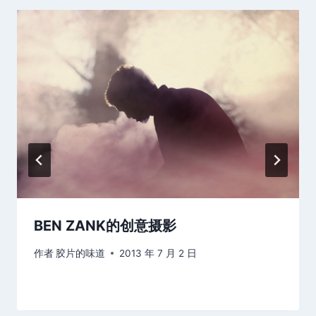
BEN ZANK的创意摄影
作者
胶片的味道
2013 年 7 月 2 日