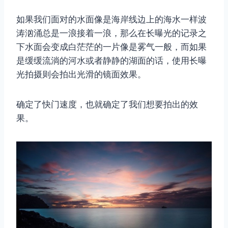
如果我们面对的水面像是海岸线边上的海水一样波
涛汹涌总是一浪接着一浪，那么在长曝光的记录之
下水面会变成白茫茫的一片像是雾气一般，而如果
是缓缓流淌的河水或者静静的湖面的话，使用长曝
光拍摄则会拍出光滑的镜面效果。
确定了快门速度，也就确定了我们想要拍出的效
果。