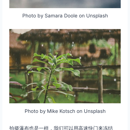
Photo by Samara Doole on Unsplash
Photo by Mike Kotsch on Unsplash
拍摄瀑布也是一样，我们可以用高速快门来冻结