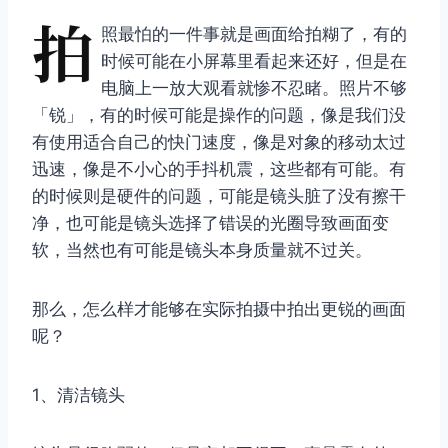
拍
照最怕的一件事就是画面给拍糊了，有的
时候可能在小屏幕里看起来还好，但是在
电脑上一放大观看就惨不忍睹。照片不够
「锐」，有的时候可能是操作的问题，像是我们没
有使用适合自己的快门速度，像是对象的移动太过
迅速，像是不小心的手抖机震，这些都有可能。有
的时候则是硬件的问题，可能是镜头脏了没有擦干
净，也可能是镜头选择了错误的光圈导致画面变
软，当然也有可能是镜头本身质量就不过关。
那么，怎么样才能够在实际拍摄中拍出更锐的画面
呢？
1、清洁镜头