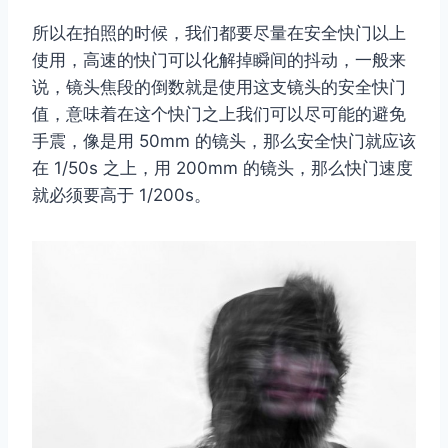
所以在拍照的时候，我们都要尽量在安全快门以上
使用，高速的快门可以化解掉瞬间的抖动，一般来
说，镜头焦段的倒数就是使用这支镜头的安全快门
值，意味着在这个快门之上我们可以尽可能的避免
手震，像是用 50mm 的镜头，那么安全快门就应该
在 1/50s 之上，用 200mm 的镜头，那么快门速度
就必须要高于 1/200s。