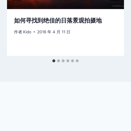
如何寻找到绝佳的日落景观拍摄地
作者
Kido
2016 年 4 月 11 日