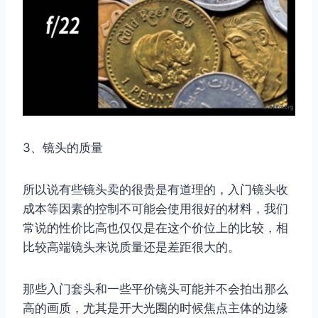
3、镜头的质量
所以说有些镜头卖的很贵是有道理的，入门镜头收
成本等因素的控制不可能会使用很好的材料，我们
常说的性价比高也仅仅是在这个价位上的比较，相
比较高端镜头来说质量还是差距很大的。
那些入门套头和一些平价镜头可能并不会拍出那么
高的画质，尤其是开大光圈的时候焦点主体的边缘