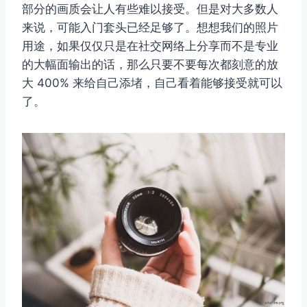
部分的画质会让人有些难以接受。但是对大多数人
来说，可能入门套头已经足够了。想想我们的照片
用途，如果仅仅只是在社交网络上分享而不是专业
的大幅面输出的话，那么只要不要每次都刻意的放
大 400% 来给自己添堵，自己看着能够接受就可以
了。