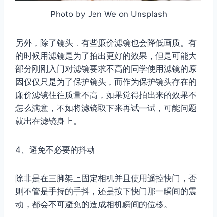
Photo by Jen We on Unsplash
另外，除了镜头，有些廉价滤镜也会降低画质。有
的时候用滤镜是为了拍出更好的效果，但是可能大
部分刚刚入门对滤镜要求不高的同学使用滤镜的原
因仅仅只是为了保护镜头，而作为保护镜头存在的
廉价滤镜往往质量不高，如果觉得拍出来的效果不
取消
搜索
怎么满意，不如将滤镜取下来再试一试，可能问题
就出在滤镜身上。
4、避免不必要的抖动
除非是在三脚架上固定相机并且使用遥控快门，否
则不管是手持的手抖，还是按下快门那一瞬间的震
动，都会不可避免的造成相机瞬间的位移。