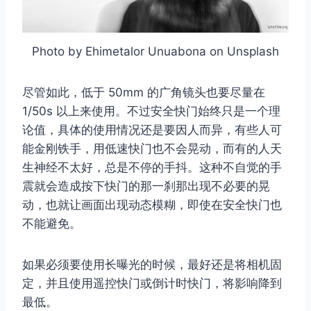
Photo by Ehimetalor Unuabona on Unsplash
尽管如此，低于 50mm 的广角镜头也要尽量在
1/50s 以上来使用。不过安全快门始终只是一个理
论值，具体的使用情况还是要因人而异，有些人可
能金刚铁手，用低速快门也不会晃动，而有的人天
生神经不太好，总是不停的手抖。这种不自觉的手
震就会造成按下快门的那一刹那出现不必要的晃
动，也就让画面出现动态模糊，即使在安全快门也
不能避免。
如果必须要使用长曝光的时候，最好还是将相机固
定，并且使用遥控快门或倒计时快门，将影响降到
最低。