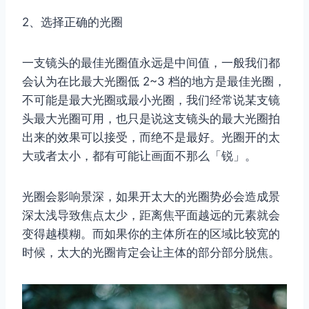
2、选择正确的光圈
一支镜头的最佳光圈值永远是中间值，一般我们都
会认为在比最大光圈低 2~3 档的地方是最佳光圈，
不可能是最大光圈或最小光圈，我们经常说某支镜
头最大光圈可用，也只是说这支镜头的最大光圈拍
出来的效果可以接受，而绝不是最好。光圈开的太
大或者太小，都有可能让画面不那么「锐」。
光圈会影响景深，如果开太大的光圈势必会造成景
深太浅导致焦点太少，距离焦平面越远的元素就会
变得越模糊。而如果你的主体所在的区域比较宽的
时候，太大的光圈肯定会让主体的部分部分脱焦。