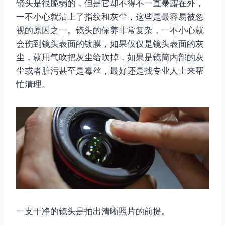
镜头是很脆弱的，但是它却不得不一直暴露在外，
一不小心就沾上了指纹和灰尘，这些是最容易被忽
视的原因之一。镜头的保养非常复杂，一不小心就
会伤到镜头表面的镀膜，如果仅仅是镜头表面的灰
尘，就用气吹把灰尘给吹掉，如果是镜筒内部的灰
尘或者脏污甚至是霉丝，最好还是找专业人士来帮
忙清理。
一支干净的镜头是拍出清晰照片的前提。