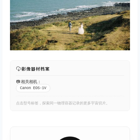
影像器材档案
📷 相关相机：
Canon EOS-1V
点击型号标签，探索同一物理容器记录的更多宇宙切片。