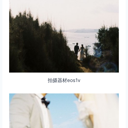
拍摄器材eos1v