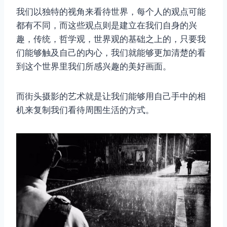
我们以独特的视角来看待世界，每个人的观点可能
都有不同，而这些观点则是建立在我们自身的兴
趣，传统，哲学观，世界观的基础之上的，只要我
们能够触及自己的内心，我们就能够更加清楚的看
到这个世界里我们所感兴趣的美好画面。
而街头摄影的艺术就是让我们能够用自己手中的相
机来复制我们看待周围生活的方式。