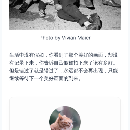
Photo by Vivian Maier
生活中没有假如，你看到了那个美好的画面，却没
有记录下来，你告诉自己假如拍下来了该有多好。
但是错过了就是错过了，永远都不会再出现，只能
继续等待下一个美好画面的到来。