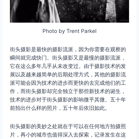
Photo by Trent Parkel
街头摄影是最快的摄影流派，因为你需要在观察的
瞬间就完成快门。街头摄影又是最慢的摄影流派，
它在这么多年几乎从未改变过。由于摄影技术的发
展以及越来越简单的后期处理方式，其他的摄影流
派可能会因为技术的进步而更快的去完成他们的工
作，而街头摄影却完全独立于那些新技术的诞生，
技术的进步对于街头摄影的影响微乎其微。五十年
前拍出什么样的照片，五十年后依旧如此。
街头摄影的美妙之处就在于可以在任何地方拍摄照
片，再小的城市也值得深入去探索，记录发生在这