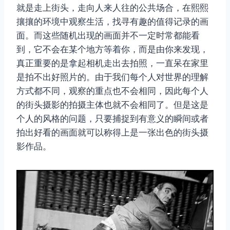
就是走上街头，走向人来人往的公共场合，在熙熙
攘攘的环境中观察生活，找寻有趣的值得记录的画
面。而这些随机出现的画面并不一定时常都能看
到，它不会在某个地方等着你，而是由你来发现，
真正重要的是拿起相机走出去拍照，一直呆在家里
是拍不出好照片的。由于我们每个人对世界的理解
方式都不同，观察的重点也不会相同，因此每个人
的街头摄影的拍摄主体也就不会相同了。但是这是
个人的风格的问题，只要捕捉到有意义的瞬间或者
拍出好看的画面就可以称得上是一张出色的街头摄
影作品。