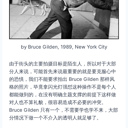
by Bruce Gilden, 1989, New York City
由于街头的主要拍摄目标是陌生人，所以对于大部
分人来说，可能首先来说最重要的就是要克服心中
的恐惧，我们不能要求拍出 Bruce Gilden 那样风
格的照片，毕竟拿闪光灯强怼这种操作不是每个人
都能做到的，在没有明确主题支撑的前提下这样做
对人也不算礼貌，很容易造成不必要的冲突。
Bruce Gilden 只有一个，不需要学也学不来，大部
分情况下做一个不介入的透明人就足够了。