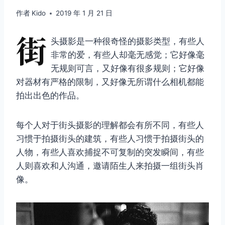
作者
Kido
2019 年 1 月 21 日
街
头摄影是一种很奇怪的摄影类型，有些人
非常的爱，有些人却毫无感觉；它好像毫
无规则可言，又好像有很多规则；它好像
对器材有严格的限制，又好像无所谓什么相机都能
拍出出色的作品。
每个人对于街头摄影的理解都会有所不同，有些人
习惯于拍摄街头的建筑，有些人习惯于拍摄街头的
人物，有些人喜欢捕捉不可复制的突发瞬间，有些
人则喜欢和人沟通，邀请陌生人来拍摄一组街头肖
像。