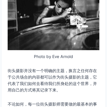
Photo by Eve Arnold
街头摄影并没有一个明确的主题，换言之任何存在
于公共场合的内容都可以作为街头摄影的主题，它
代表了我们如何去看待我们所身处的这个世界，并
用自己的方式将其记录下来。
不论如何，每一位街头摄影师需要做的最基本的事