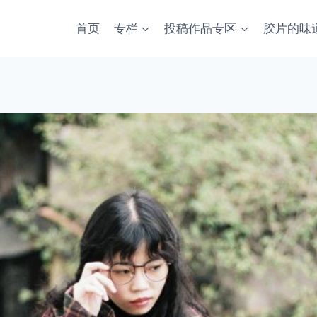
首页
专栏
投稿作品专区
胶片的味