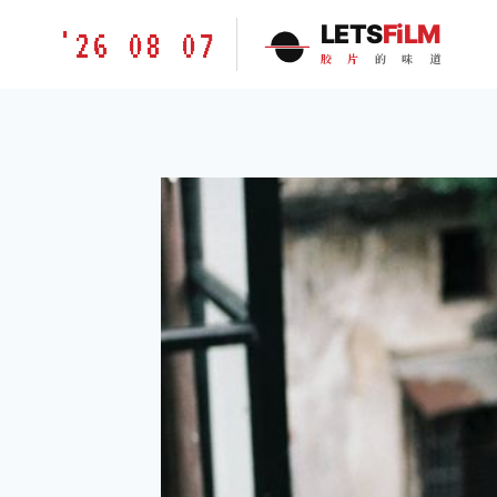
跳
胶
LETS
FiLM
'26 08 07
到
片
胶
片
的
味
道
内
的
容
味
道
LETSFILM