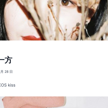
 一方
 月 28 日
OS kiss