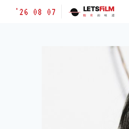
跳
胶
LETS
FiLM
'26 08 07
到
片
胶
片
的
味
道
内
的
容
味
道
LETSFILM