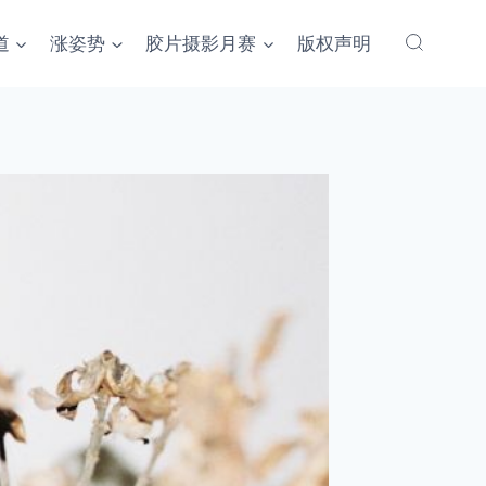
道
涨姿势
胶片摄影月赛
版权声明