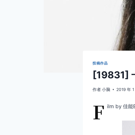
投稿作品
[19831]
作者
小脑
2019 年 1
F
ilm by 佳能E