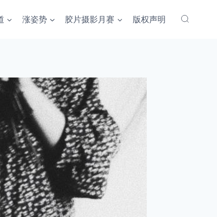
道
涨姿势
胶片摄影月赛
版权声明