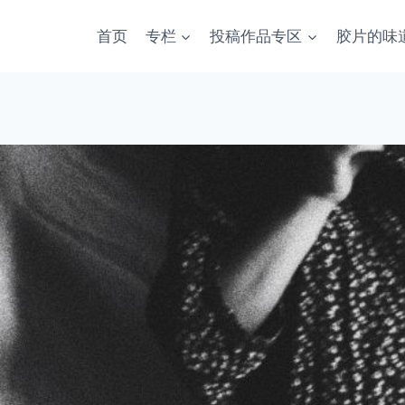
首页
专栏
投稿作品专区
胶片的味