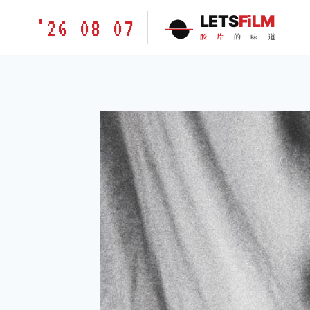
跳
胶
LETS
FiLM
'26 08 07
到
片
胶
片
的
味
道
内
的
容
味
道
LETSFILM