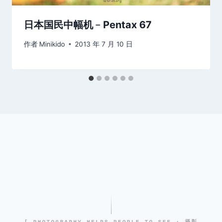
日本国民中幅机﹣Pentax 67
作者
Minikido
2013 年 7 月 10 日