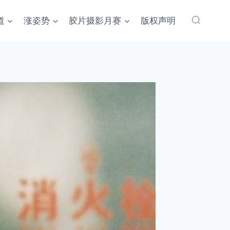
道
涨姿势
胶片摄影月赛
版权声明