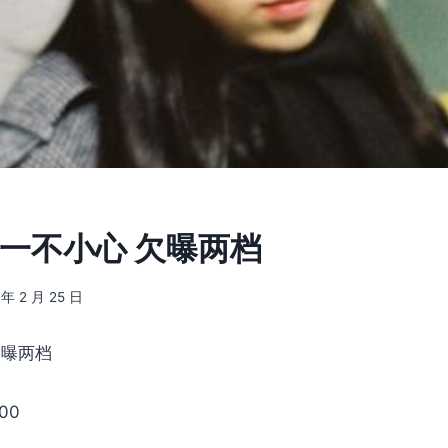
3] 一不小心 欠曝两档
 年 2 月 25 日
欠曝两档
00