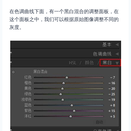
在色调曲线下面，有一个黑白混合的调整面板，在
这个面板之中，我们可以根据原始图像调整不同的
灰度。