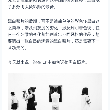
尤其是注重情绪表达和故事性的街头摄影，黑白成
了多数街头摄影师的最爱。
黑白照片的后期，可不是简简单单的彩色转黑白这
么简单，涉及到灰度的变化，涉及到明暗色调，任
何一个细微的变化都能创造出不同风格的作品，想
要调出一张自己的满意的黑白照片，还是需要下一
番功夫的。
今天就来说一说在 Lr 中如何调整黑白照片。