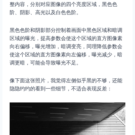
整内容，分别对应图像的四个亮度区域，黑色色
阶、阴影、高光以及白色色阶。
黑色色阶和阴影部分控制着画面中黑色区域和暗调
区域的曝光，提高参数会使这个区域的直方图像素
向右偏移，曝光增加，暗调变亮，同理降低参数会
使这个区域的直方图像素向左偏移，曝光减少，暗
调更暗，可能会导致曝光不足。
像下面这张照片，我觉得左侧似乎黑的不够，还能
隐隐约约的看到一些细节，不适合表现反差：