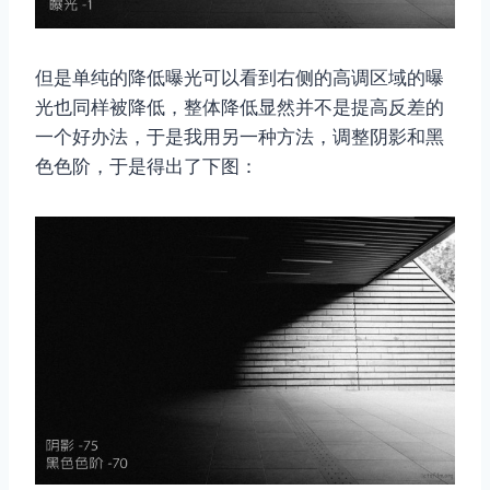
但是单纯的降低曝光可以看到右侧的高调区域的曝
光也同样被降低，整体降低显然并不是提高反差的
一个好办法，于是我用另一种方法，调整阴影和黑
色色阶，于是得出了下图：