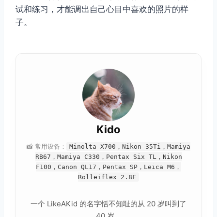
试和练习，才能调出自己心目中喜欢的照片的样
子。
Kido
📸 常用设备：
Minolta X700，Nikon 35Ti，Mamiya
RB67，Mamiya C330，Pentax Six TL，Nikon
F100，Canon QL17，Pentax SP，Leica M6，
Rolleiflex 2.8F
一个 LikeAKid 的名字恬不知耻的从 20 岁叫到了
40 岁。