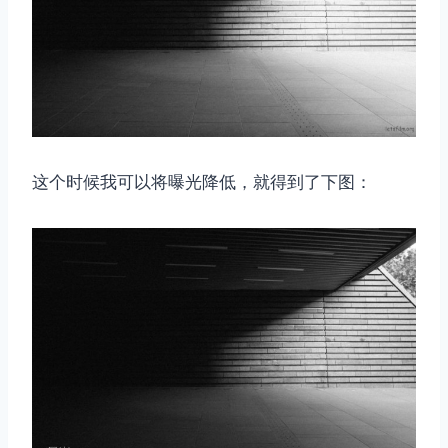
这个时候我可以将曝光降低，就得到了下图：