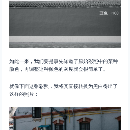
如此一来，我们要是事先知道了原始彩照中的某种
颜色，再调整这种颜色的灰度就会很简单了。
就像下面这张彩照，我将其直接转换为黑白得出了
这样的照片：