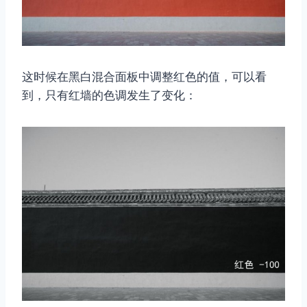
这时候在黑白混合面板中调整红色的值，可以看
到，只有红墙的色调发生了变化：