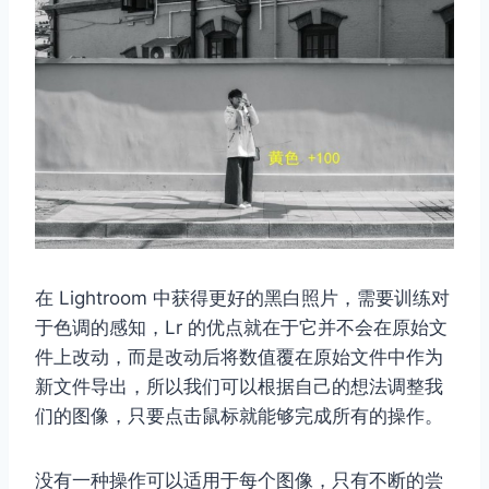
在 Lightroom 中获得更好的黑白照片，需要训练对
于色调的感知，Lr 的优点就在于它并不会在原始文
件上改动，而是改动后将数值覆在原始文件中作为
新文件导出，所以我们可以根据自己的想法调整我
们的图像，只要点击鼠标就能够完成所有的操作。
没有一种操作可以适用于每个图像，只有不断的尝