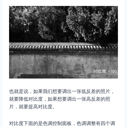
也就是说，如果我们想要调出一张低反差的照片，
就要降低对比度，如果想要调出一张高反差的照
片，就要提高对比度。
对比度下面的是色调控制面板，色调调整有四个调