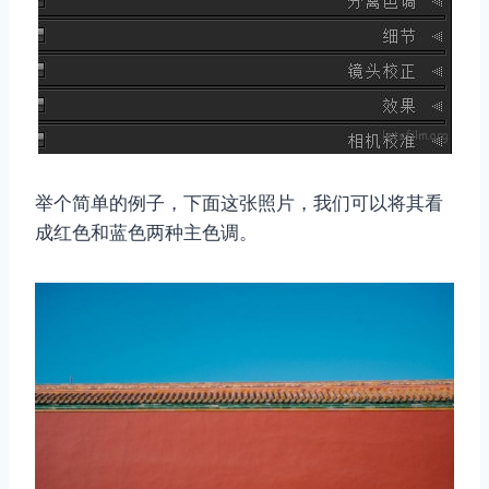
举个简单的例子，下面这张照片，我们可以将其看
成红色和蓝色两种主色调。
取消
搜索