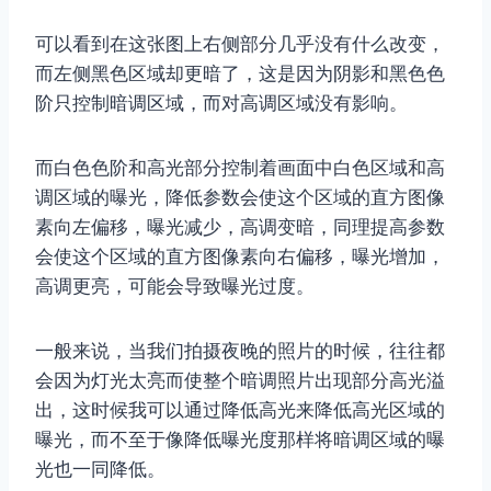
可以看到在这张图上右侧部分几乎没有什么改变，
而左侧黑色区域却更暗了，这是因为阴影和黑色色
阶只控制暗调区域，而对高调区域没有影响。
而白色色阶和高光部分控制着画面中白色区域和高
调区域的曝光，降低参数会使这个区域的直方图像
素向左偏移，曝光减少，高调变暗，同理提高参数
会使这个区域的直方图像素向右偏移，曝光增加，
高调更亮，可能会导致曝光过度。
一般来说，当我们拍摄夜晚的照片的时候，往往都
会因为灯光太亮而使整个暗调照片出现部分高光溢
出，这时候我可以通过降低高光来降低高光区域的
曝光，而不至于像降低曝光度那样将暗调区域的曝
光也一同降低。