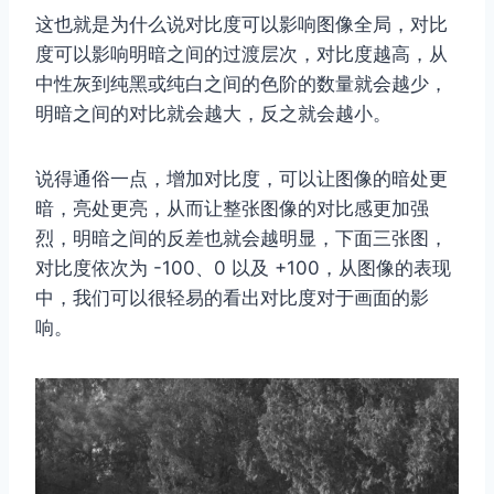
这也就是为什么说对比度可以影响图像全局，对比
度可以影响明暗之间的过渡层次，对比度越高，从
中性灰到纯黑或纯白之间的色阶的数量就会越少，
明暗之间的对比就会越大，反之就会越小。
说得通俗一点，增加对比度，可以让图像的暗处更
暗，亮处更亮，从而让整张图像的对比感更加强
烈，明暗之间的反差也就会越明显，下面三张图，
对比度依次为 -100、0 以及 +100，从图像的表现
中，我们可以很轻易的看出对比度对于画面的影
响。