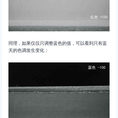
同理，如果仅仅只调整蓝色的值，可以看到只有蓝
天的色调发生变化：