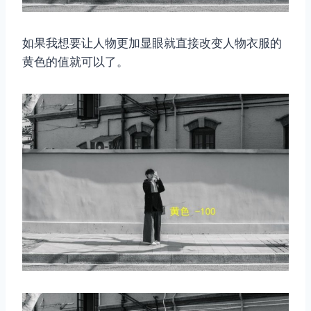
如果我想要让人物更加显眼就直接改变人物衣服的
黄色的值就可以了。