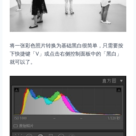
将一张彩色照片转换为基础黑白很简单，只需要按
下快捷键「V」或点击右侧控制面板中的「黑白」
就可以了。