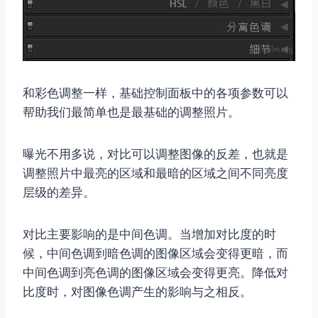
和彩色调整一样，基础控制面板中的各项参数可以
帮助我们最简单也是最基础的调整照片。
曝光不用多说，对比可以调整图像的反差，也就是
调整照片中最亮的区域和最暗的区域之间不同亮度
层级的差异。
对比主要影响的是中间色调。当增加对比度的时
候，中间色调到暗色调的图像区域会变得更暗，而
中间色调到亮色调的图像区域会变得更亮。降低对
比度时，对图像色调产生的影响与之相反。