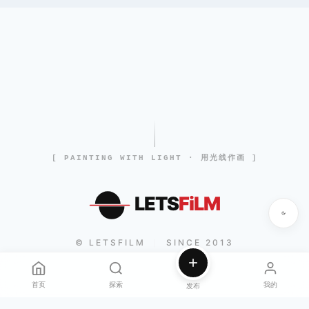
[ PAINTING WITH LIGHT · 用光线作画 ]
LETS
FiLM
© LETSFILM
SINCE 2013
|
首页
探索
我的
发布