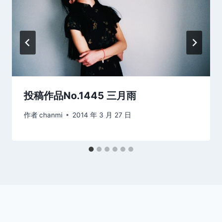
投稿作品No.1445 三月雨
作者
chanmi
2014 年 3 月 27 日