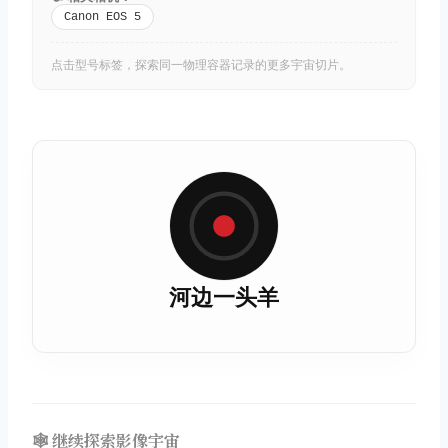
Canon EOS 5
点击型号标签，探索同一物理容器记录的更多宇宙切片。
河边一头羊
🕸️ 继续探索影像宇宙