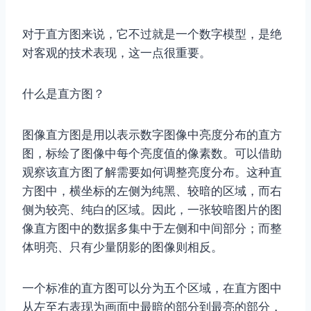
对于直方图来说，它不过就是一个数字模型，是绝
对客观的技术表现，这一点很重要。
什么是直方图？
图像直方图是用以表示数字图像中亮度分布的直方
图，标绘了图像中每个亮度值的像素数。可以借助
观察该直方图了解需要如何调整亮度分布。这种直
方图中，横坐标的左侧为纯黑、较暗的区域，而右
侧为较亮、纯白的区域。因此，一张较暗图片的图
像直方图中的数据多集中于左侧和中间部分；而整
体明亮、只有少量阴影的图像则相反。
一个标准的直方图可以分为五个区域，在直方图中
从左至右表现为画面中最暗的部分到最亮的部分，