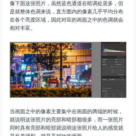
像下面这张照片，虽然蓝色通道在暗调处居多，但
是就整体色调来说，直方图内的像素几乎平均分布
在各个亮度区域，因此对应的画面之中的色调就会
相对丰富。
当画面之中的像素主要集中在画面的两端的时候，
就说明这张照片的亮部和暗部都很多，而一张照片
同时具有亮部和暗部就说明这张照片给人的感觉就