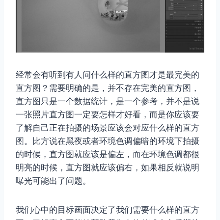
经常会有听到有人问什么样的直方图才是最完美的
直方图？需要明确的是，并不存在完美的直方图，
直方图只是一个数据统计，是一个参考，并不是说
一张照片直方图一定要怎样才好看，而是你应该要
了解自己正在拍摄的场景应该会对应什么样的直方
图。比方说在黑夜或者环境色调偏暗的环境下拍摄
的时候，直方图就应该是偏左，而在环境色调都很
明亮的时候，直方图就应该偏右，如果相反就说明
曝光可能出了问题。
我们心中的目标画面决定了我们需要什么样的直方