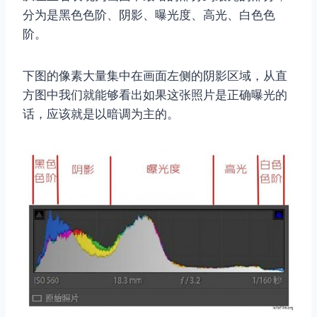
分为是黑色色阶、阴影、曝光度、高光、白色色
阶。
下图的像素大量集中在画面左侧的阴影区域，从直
方图中我们就能够看出如果这张照片是正确曝光的
话，应该就是以暗调为主的。