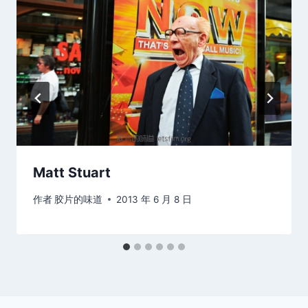
Matt Stuart
作者
胶片的味道
2013 年 6 月 8 日