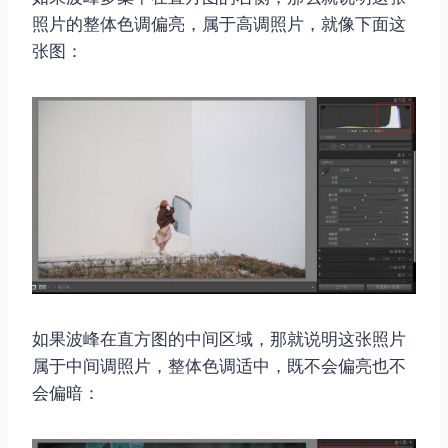
照片的整体色调偏亮，属于高调照片，就像下面这
张图：
如果波峰在直方图的中间区域，那就说明这张照片
属于中间调照片，整体色调适中，既不会偏亮也不
会偏暗：