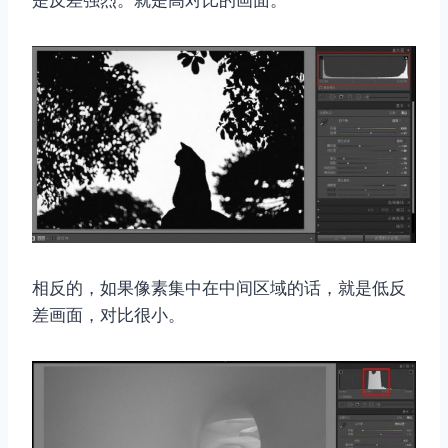
是反差强烈。就是高对比的画面。
相反的，如果像素集中在中间区域的话，就是低反
差画面，对比很小。