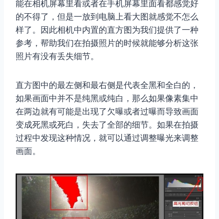
能在相机屏幕里看或者在手机屏幕里面看都感觉好
的不得了，但是一放到电脑上看大图就感觉不怎么
样了。因此相机中内置的直方图为我们提供了一种
参考，帮助我们在拍摄照片的时候就能够分析这张
照片有没有丢失细节。
直方图中的最左侧和最右侧是代表全黑和全白的，
如果画面中并不是纯黑或纯白，那么如果像素集中
在两边就有可能是出现了欠曝或者过曝而导致画面
变成死黑或死白，失去了全部的细节。如果在拍摄
过程中发现这种情况，就可以通过调整曝光来调整
画面。