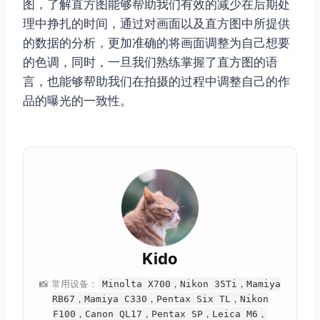
图，了解直方图能够帮助我们有效的减少在后期处
理中挣扎的时间，通过对画面以及直方图中所提供
的数据的分析，更加准确的将画面调整为自己想要
的色调，同时，一旦我们熟练掌握了直方图的语
言，也能够帮助我们在拍摄的过程中调整自己的作
品的曝光的一致性。
Kido
📸 常用设备：
Minolta X700，Nikon 35Ti，Mamiya
RB67，Mamiya C330，Pentax Six TL，Nikon
F100，Canon QL17，Pentax SP，Leica M6，