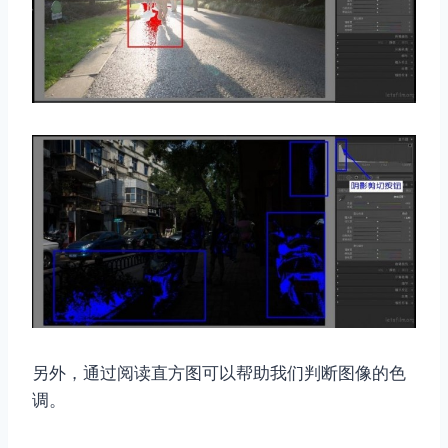
取消
搜索
另外，通过阅读直方图可以帮助我们判断图像的色
调。