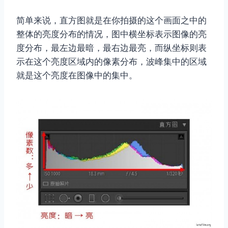
简单来说，直方图就是在你拍摄的这个画面之中的
整体的亮度分布的情况，图中横坐标表示图像的亮
度分布，最左边最暗，最右边最亮，而纵坐标则表
示在这个亮度区域内的像素分布，波峰集中的区域
就是这个亮度在图像中的集中。