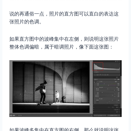
说的再通俗一点，照片的直方图可以直白的表达这
张照片的色调。
如果直方图中的波峰集中在左侧，则说明这张照片
整体色调偏暗，属于暗调照片，像下面这张图：
如果波峰多集中在直方图的右侧，那么就说明这张