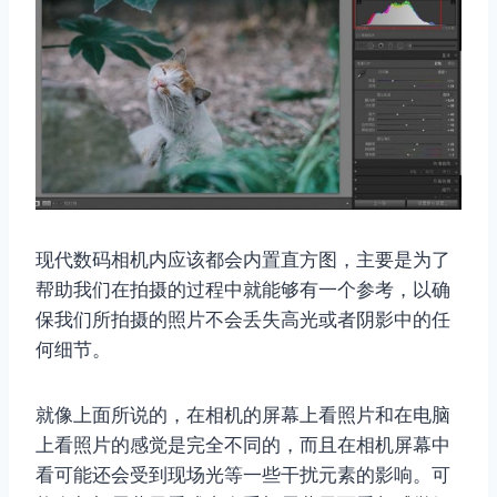
现代数码相机内应该都会内置直方图，主要是为了
帮助我们在拍摄的过程中就能够有一个参考，以确
保我们所拍摄的照片不会丢失高光或者阴影中的任
何细节。
就像上面所说的，在相机的屏幕上看照片和在电脑
上看照片的感觉是完全不同的，而且在相机屏幕中
看可能还会受到现场光等一些干扰元素的影响。可