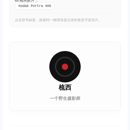
Kodak Portra 400
点击型号标签，探索同一物理容器记录的更多宇宙切片。
梳西
一个野生摄影师