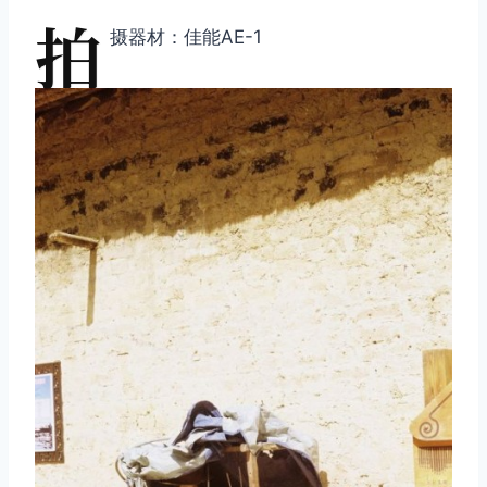
拍
摄器材：佳能AE-1