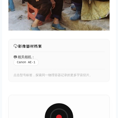
影像器材档案
📷 相关相机：
Canon AE-1
点击型号标签，探索同一物理容器记录的更多宇宙切片。