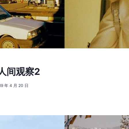
] 人间观察2
19 年 4 月 20 日