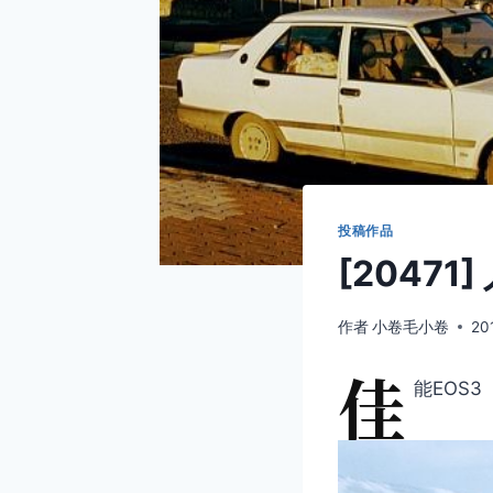
投稿作品
[20471
作者
小卷毛小卷
20
佳
能EOS3