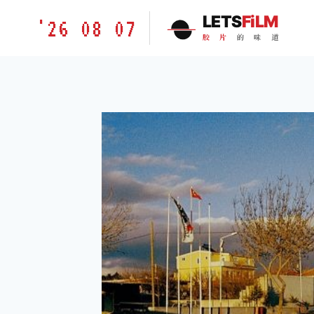
跳
胶
LETS
FiLM
'26 08 07
到
片
胶
片
的
味
道
内
的
容
味
道
LETSFILM