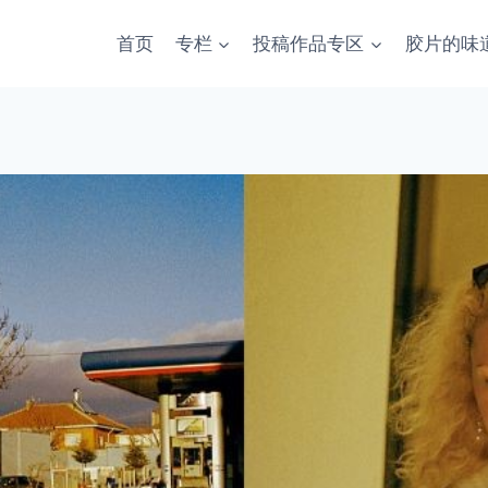
首页
专栏
投稿作品专区
胶片的味