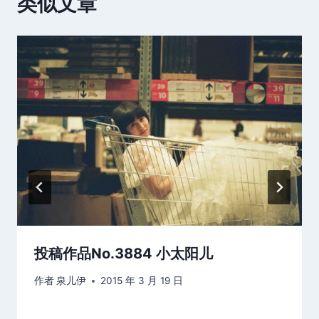
类似文章
投稿作品No.3884 小太阳儿
作者
泉儿伊
2015 年 3 月 19 日