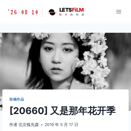
跳
胶
LETS
FiLM
'26 08 10
到
胶
片
的
味
道
片
内
的
容
味
道
LETSFILM
投稿作品
[20660] 又是那年花开季
作者
北京狐先森
2019 年 5 月 17 日