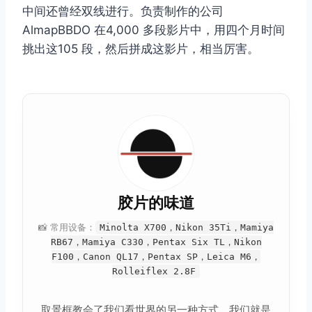
中间还曾经双线进行。负责制作的公司
AlmapBBDO 在4,000 多段影片中，用四个月时间
挑出这105 段，然后拼成这影片，相当厉害。
胶片的味道
📸 常用设备：
Minolta X700，Nikon 35Ti，Mamiya
RB67，Mamiya C330，Pentax Six TL，Nikon
F100，Canon QL17，Pentax SP，Leica M6，
Rolleiflex 2.8F
取景框教会了我们看世界的另一种方式，我们就是