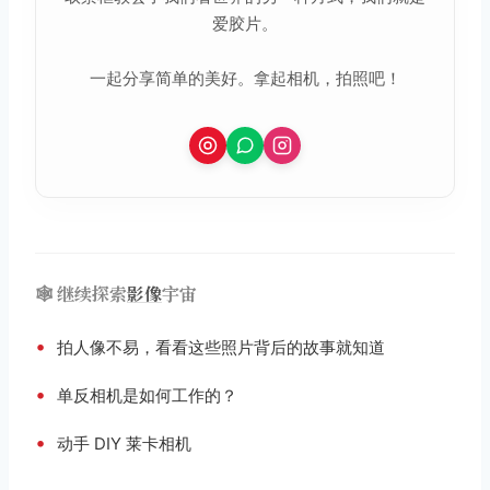
爱胶片。
一起分享简单的美好。拿起相机，拍照吧！
🕸️ 继续探索
影像
宇宙
•
拍人像不易，看看这些照片背后的故事就知道
•
单反相机是如何工作的？
•
动手 DIY 莱卡相机