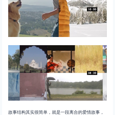
故事结构其实很简单，就是一段离合的爱情故事，