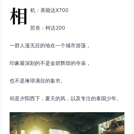
相
机：美能达X700
胶卷
：柯达200
一群人漫无目的地在一个城市游荡，
印象最深刻的不是金碧辉煌的寺庙，
也不是琳琅满目的集市。
却是夕阳西下，夏天的风，以及专注的泰国少年。