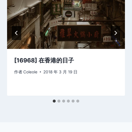
[16968] 在香港的日子
作者
Coleole
2018 年 3 月 19 日