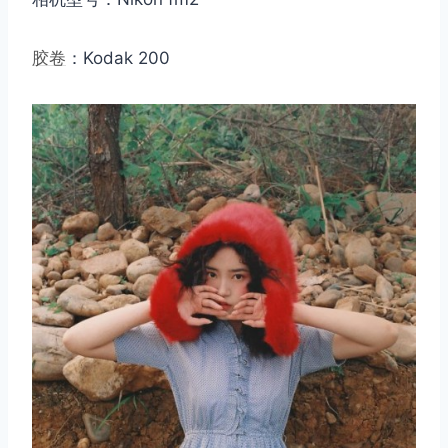
胶卷
：Kodak 200