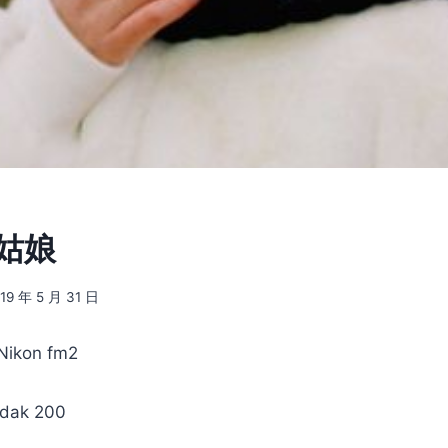
 姑娘
19 年 5 月 31 日
kon fm2
dak 200